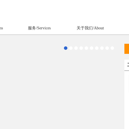
ns
服务/Services
关于我们/About