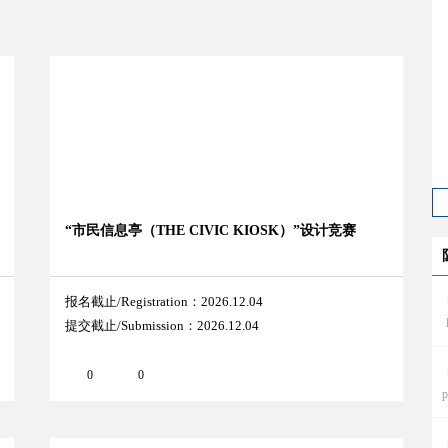
“市民信息亭（THE CIVIC KIOSK）”设计竞赛
报名截止/Registration：2026.12.04
提交截止/Submission：2026.12.04
0
0
p