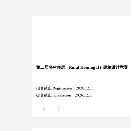
第二届乡村住房（Rural Housing II）建筑设计竞赛
报名截止/Registration：2026.12.11
提交截止/Submission：2026.12.11
0
0