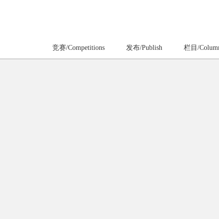
竞赛/Competitions
发布/Publish
栏目/Colum